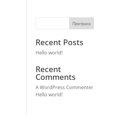
Претрага
Recent Posts
Hello world!
Recent
Comments
A WordPress Commenter
Hello world!